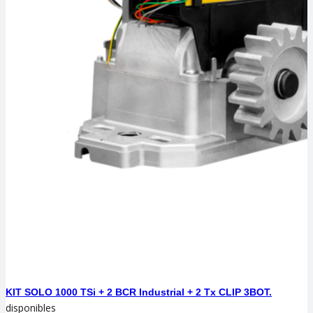
KIT SOLO 1000 TSi + 2 BCR Industrial + 2 Tx CLIP 3BOT.
disponibles