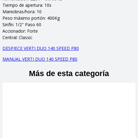
Tiempo de apertura: 10s
Maniobras/hora: 10
Peso máximo portón: 400Kg
Sinfín: 1/2″ Paso 60
Accionador: Forte
Central: Classic
DESPIECE VERTI DUO 140 SPEED P80
MANUAL VERTI DUO 140 SPEED P80
Más de esta categoría