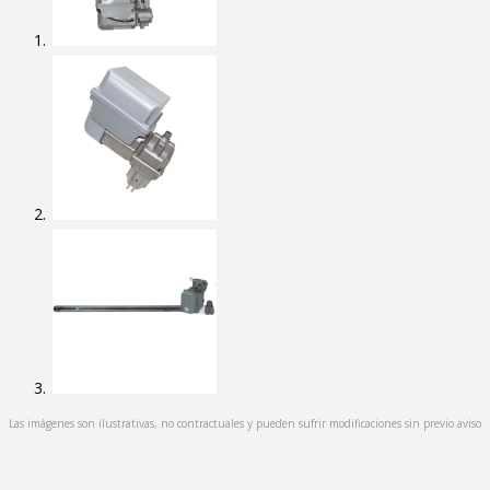
Las imágenes son ilustrativas, no contractuales y pueden sufrir modificaciones sin previo aviso